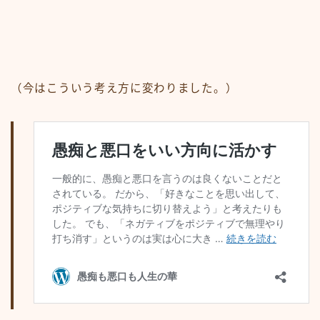
（今はこういう考え方に変わりました。）