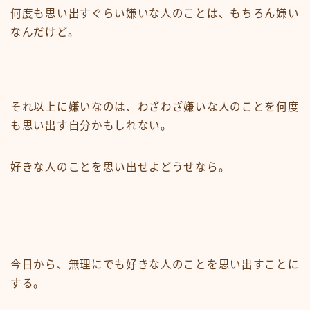
何度も思い出すぐらい嫌いな人のことは、もちろん嫌い
なんだけど。
それ以上に嫌いなのは、わざわざ嫌いな人のことを何度
も思い出す自分かもしれない。
好きな人のことを思い出せよどうせなら。
今日から、無理にでも好きな人のことを思い出すことに
する。