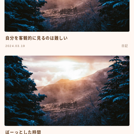
自分を客観的に見るのは難しい
2024.03.19
日記
ぼーっとした時間