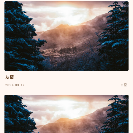
友情
2024.03.19
日記