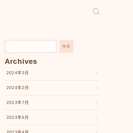
検索
Archives
2024年3月
2024年2月
2023年7月
2023年6月
2023年4月