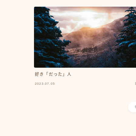
好き「だった」人
2023.07.05