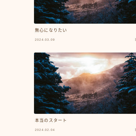
無心になりたい
2024.03.09
本当のスタート
2024.02.04