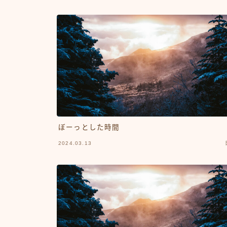
ぼーっとした時間
2024.03.13