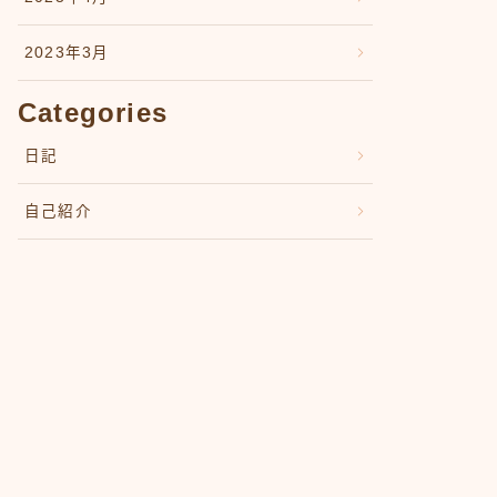
2023年3月
Categories
日記
自己紹介