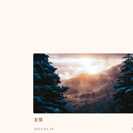
友情
2024.03.19